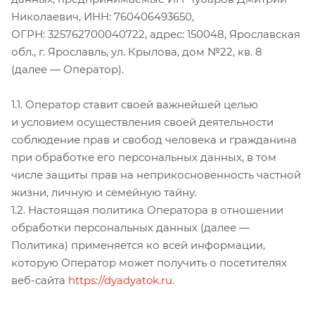
Николаевич, ИНН: 760406493650,
ОГРН: 325762700040722, адрес: 150048, Ярославская
обл., г. Ярославль, ул. Крылова, дом №22, кв. 8
(далее — Оператор).
1.1. Оператор ставит своей важнейшей целью
и условием осуществления своей деятельности
соблюдение прав и свобод человека и гражданина
при обработке его персональных данных, в том
числе защиты прав на неприкосновенность частной
жизни, личную и семейную тайну.
1.2. Настоящая политика Оператора в отношении
обработки персональных данных (далее —
Политика) применяется ко всей информации,
которую Оператор может получить о посетителях
веб-сайта
https://dyadyatok.ru
.