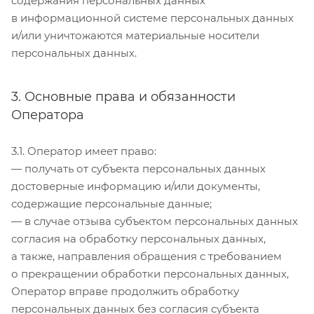
содержания персональных данных
в информационной системе персональных данных
и/или уничтожаются материальные носители
персональных данных.
3. Основные права и обязанности
Оператора
3.1. Оператор имеет право:
— получать от субъекта персональных данных
достоверные информацию и/или документы,
содержащие персональные данные;
— в случае отзыва субъектом персональных данных
согласия на обработку персональных данных,
а также, направления обращения с требованием
о прекращении обработки персональных данных,
Оператор вправе продолжить обработку
персональных данных без согласия субъекта