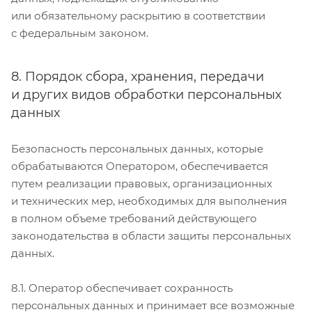
или обязательному раскрытию в соответствии
с федеральным законом.
8. Порядок сбора, хранения, передачи
и других видов обработки персональных
данных
Безопасность персональных данных, которые
обрабатываются Оператором, обеспечивается
путем реализации правовых, организационных
и технических мер, необходимых для выполнения
в полном объеме требований действующего
законодательства в области защиты персональных
данных.
8.1. Оператор обеспечивает сохранность
персональных данных и принимает все возможные