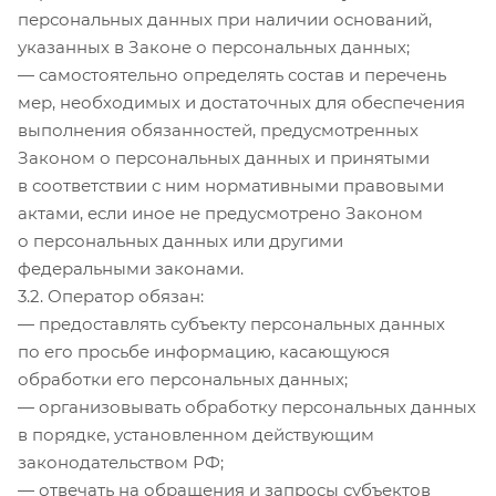
персональных данных при наличии оснований,
указанных в Законе о персональных данных;
— самостоятельно определять состав и перечень
мер, необходимых и достаточных для обеспечения
выполнения обязанностей, предусмотренных
Законом о персональных данных и принятыми
в соответствии с ним нормативными правовыми
актами, если иное не предусмотрено Законом
о персональных данных или другими
федеральными законами.
3.2. Оператор обязан:
— предоставлять субъекту персональных данных
по его просьбе информацию, касающуюся
обработки его персональных данных;
— организовывать обработку персональных данных
в порядке, установленном действующим
законодательством РФ;
— отвечать на обращения и запросы субъектов