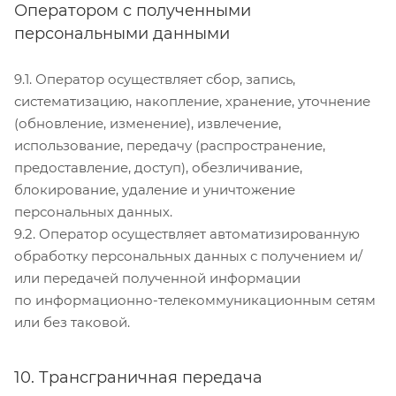
Оператором с полученными
персональными данными
9.1. Оператор осуществляет сбор, запись,
систематизацию, накопление, хранение, уточнение
(обновление, изменение), извлечение,
использование, передачу (распространение,
предоставление, доступ), обезличивание,
блокирование, удаление и уничтожение
персональных данных.
9.2. Оператор осуществляет автоматизированную
обработку персональных данных с получением и/
или передачей полученной информации
по информационно-телекоммуникационным сетям
или без таковой.
10. Трансграничная передача