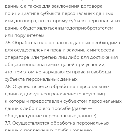
данных, а также для заключения договора
по инициативе субъекта персональных данных
или договора, по которому субъект персональных
данных будет являться выгодоприобретателем
или поручителем.
7.5. Обработка персональных данных необходима
для осуществления прав и законных интересов
оператора или третьих лиц либо для достижения
общественно значимых целей при условии,
что при этом не нарушаются права и свободы
субъекта персональных данных.
7.6. Осуществляется обработка персональных
данных, доступ неограниченного круга лиц
к которым предоставлен субъектом персональных
данных либо по его просьбе (далее —
общедоступные персональные данные).
7.7. Осуществляется обработка персональных
данных, подлежащих опубликованию