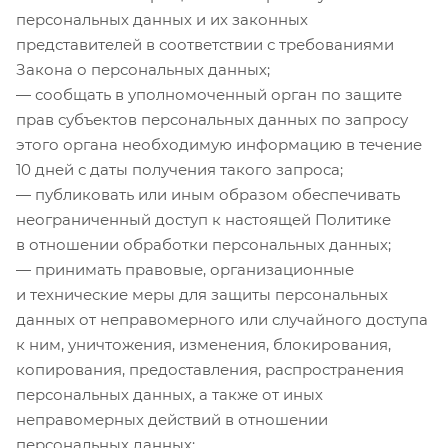
персональных данных и их законных
представителей в соответствии с требованиями
Закона о персональных данных;
— сообщать в уполномоченный орган по защите
прав субъектов персональных данных по запросу
этого органа необходимую информацию в течение
10 дней с даты получения такого запроса;
— публиковать или иным образом обеспечивать
неограниченный доступ к настоящей Политике
в отношении обработки персональных данных;
— принимать правовые, организационные
и технические меры для защиты персональных
данных от неправомерного или случайного доступа
к ним, уничтожения, изменения, блокирования,
копирования, предоставления, распространения
персональных данных, а также от иных
неправомерных действий в отношении
персональных данных;