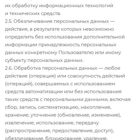
их обработку информационных технологий
и технических средств.
2.5. Обезличивание персональных данных —
действия, в результате которых невозможно
определить без использования дополнительной
информации принадлежность персональных
данных конкретному Пользователю или иному
субъекту персональных данных.
2.6. Обработка персональных данных — любое
действие (операция) или совокупность действий
(операций), совершаемых с использованием
средств автоматизации или без использования
таких средств с персональными данными, включая
сбор, запись, систематизацию, накопление,
хранение, уточнение (обновление, изменение),
извлечение, использование, передачу
(распространение, предоставление, доступ),
обезличивание, блокирование, удаление,