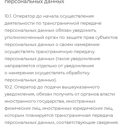
персональных данных
10.1. Оператор до начала осуществления
деятельности по трансграничной передаче
персональных данных обязан уведомить
уполномоченный орган по защите прав субъектов
персональных данных о своем намерении
осуществлять трансграничную передачу
персональных данных (такое уведомление
направляется отдельно от уведомления
о намерении осуществлять обработку
персональных данных).
10.2. Оператор до подачи вышеуказанного
уведомления, обязан получить от органов власти
иностранного государства, иностранных
физических лиц, иностранных юридических лиц,
которым планируется трансграничная передача
персональных данных, соответствующие сведения.