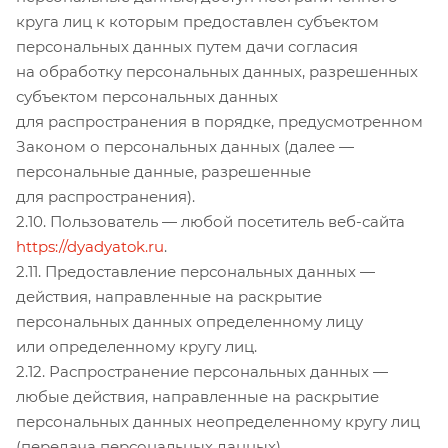
круга лиц к которым предоставлен субъектом
персональных данных путем дачи согласия
на обработку персональных данных, разрешенных
субъектом персональных данных
для распространения в порядке, предусмотренном
Законом о персональных данных (далее —
персональные данные, разрешенные
для распространения).
2.10. Пользователь — любой посетитель веб-сайта
https://dyadyatok.ru
.
2.11. Предоставление персональных данных —
действия, направленные на раскрытие
персональных данных определенному лицу
или определенному кругу лиц.
2.12. Распространение персональных данных —
любые действия, направленные на раскрытие
персональных данных неопределенному кругу лиц
(передача персональных данных)