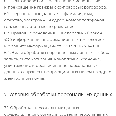
6.1. Цель обработки — заключение, исполнение
и прекращение гражданско-правовых договоров.
6.2. Персональные данные — фамилия, имя,
отчество, электронный адрес, номера телефонов,
год, месяц, дата и место рождения.
6.3. Правовые основания — Федеральный закон
«Об информации, информационных технологиях
и о защите информации» от 27.07.2006 N 149-ФЗ.
6.4. Виды обработки персональных данных — сбор,
запись, систематизация, накопление, хранение,
уничтожение и обезличивание персональных
данных, отправка информационных писем на адрес
электронной почты.
7. Условия обработки персональных данных
7.1. Обработка персональных данных
осуществляется с согласия субъекта персональных