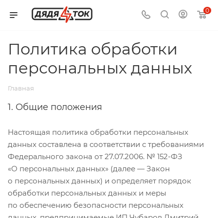
0
Политика обработки
персональных данных
Главная
1. Общие положения
Настоящая политика обработки персональных
данных составлена в соответствии с требованиями
Федерального закона от 27.07.2006. № 152-ФЗ
«О персональных данных» (далее — Закон
о персональных данных) и определяет порядок
обработки персональных данных и меры
по обеспечению безопасности персональных
данных, предпринимаемые ИП Чубаров Дмитрий