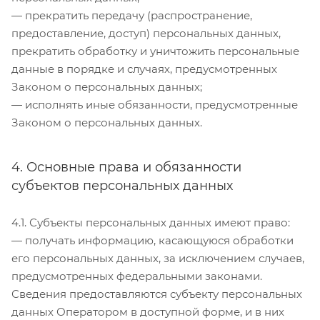
— прекратить передачу (распространение,
предоставление, доступ) персональных данных,
прекратить обработку и уничтожить персональные
данные в порядке и случаях, предусмотренных
Законом о персональных данных;
— исполнять иные обязанности, предусмотренные
Законом о персональных данных.
4. Основные права и обязанности
субъектов персональных данных
4.1. Субъекты персональных данных имеют право:
— получать информацию, касающуюся обработки
его персональных данных, за исключением случаев,
предусмотренных федеральными законами.
Сведения предоставляются субъекту персональных
данных Оператором в доступной форме, и в них