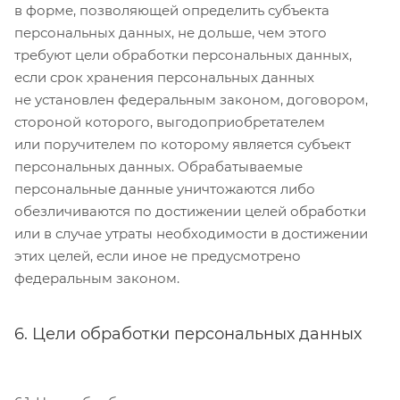
в форме, позволяющей определить субъекта
персональных данных, не дольше, чем этого
требуют цели обработки персональных данных,
если срок хранения персональных данных
не установлен федеральным законом, договором,
стороной которого, выгодоприобретателем
или поручителем по которому является субъект
персональных данных. Обрабатываемые
персональные данные уничтожаются либо
обезличиваются по достижении целей обработки
или в случае утраты необходимости в достижении
этих целей, если иное не предусмотрено
федеральным законом.
6. Цели обработки персональных данных