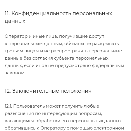
11. Конфиденциальность персональных
данных
Оператор и иные лица, получившие доступ
к персональным данным, обязаны не раскрывать
третьим лицам и не распространять персональные
данные без согласия субъекта персональных
данных, если иное не предусмотрено федеральным
законом.
12. Заключительные положения
12.1. Пользователь может получить любые
разъяснения по интересующим вопросам,
касающимся обработки его персональных данных,
обратившись к Оператору с помощью электронной