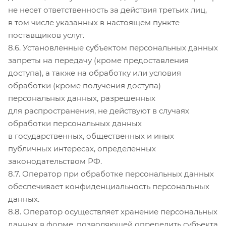
не несет ответственность за действия третьих лиц,
в том числе указанных в настоящем пункте
поставщиков услуг.
8.6. Установленные субъектом персональных данных
запреты на передачу (кроме предоставления
доступа), а также на обработку или условия
обработки (кроме получения доступа)
персональных данных, разрешенных
для распространения, не действуют в случаях
обработки персональных данных
в государственных, общественных и иных
публичных интересах, определенных
законодательством РФ.
8.7. Оператор при обработке персональных данных
обеспечивает конфиденциальность персональных
данных.
8.8. Оператор осуществляет хранение персональных
данных в форме, позволяющей определить субъекта