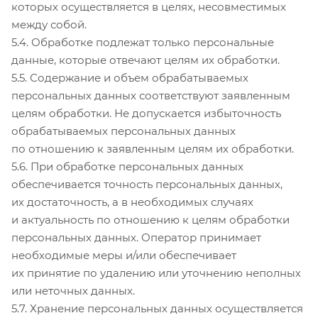
которых осуществляется в целях, несовместимых
между собой.
5.4. Обработке подлежат только персональные
данные, которые отвечают целям их обработки.
5.5. Содержание и объем обрабатываемых
персональных данных соответствуют заявленным
целям обработки. Не допускается избыточность
обрабатываемых персональных данных
по отношению к заявленным целям их обработки.
5.6. При обработке персональных данных
обеспечивается точность персональных данных,
их достаточность, а в необходимых случаях
и актуальность по отношению к целям обработки
персональных данных. Оператор принимает
необходимые меры и/или обеспечивает
их принятие по удалению или уточнению неполных
или неточных данных.
5.7. Хранение персональных данных осуществляется