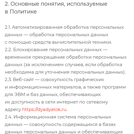
2. Основные понятия, используемые
в Политике
2.1. Автоматизированная обработка персональных
данных — обработка персональных данных
с помощью средств вычислительной техники.
2.2. Блокирование персональных данных —
временное прекращение обработки персональных
данных (за исключением случаев, если обработка
необходима для уточнения персональных данных).
2.3. Веб-сайт — совокупность графических
и информационных материалов, а также программ
для ЭВМ и баз данных, обеспечивающих
их доступность в сети интернет по сетевому
адресу
https://dyadyatok.ru
.
2.4. Информационная система персональных
данных — совокупность содержащихся в базах
данных персональных данных и обеспечивающих