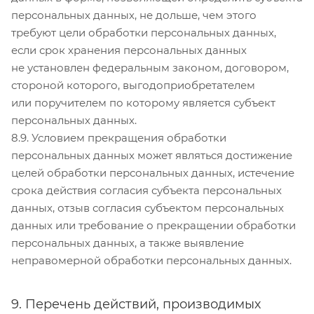
персональных данных, не дольше, чем этого
требуют цели обработки персональных данных,
если срок хранения персональных данных
не установлен федеральным законом, договором,
стороной которого, выгодоприобретателем
или поручителем по которому является субъект
персональных данных.
8.9. Условием прекращения обработки
персональных данных может являться достижение
целей обработки персональных данных, истечение
срока действия согласия субъекта персональных
данных, отзыв согласия субъектом персональных
данных или требование о прекращении обработки
персональных данных, а также выявление
неправомерной обработки персональных данных.
9. Перечень действий, производимых