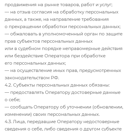
продвижения на рынке товаров, работ и услуг;
— на отзыв согласия на обработку персональных
данных, а также, на направление требования
о прекращении обработки персональных данных;
— обжаловать в уполномоченный орган по защите
прав субъектов персональных данных
или в судебном порядке неправомерные действия
или бездействие Оператора при обработке
его персональных данных;
— на осуществление иных прав, предусмотренных
законодательством РФ.
4.2. Субъекты персональных данных обязаны:
— предоставлять Оператору достоверные данные
о себе;
— сообщать Оператору об уточнении (обновлении,
изменении) своих персональных данных.
4.3. Лица, передавшие Оператору недостоверные
сведения о себе, либо сведения о другом субъекте