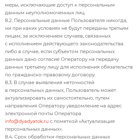
меры, исключающие доступ к персональным
данным неуполномоченных лиц.
8.2. Персональные данные Пользователя никогда,
ни при каких условиях не будут переданы третьим
лицам, за исключением случаев, связанных
с исполнением действующего законодательства
либо в случае, если субъектом персональных
данных дано согласие Оператору на передачу
данных третьему лицу для исполнения обязательств
по гражданско-правовому договору.
8.3. В случае выявления неточностей
в персональных данных, Пользователь может
актуализировать их самостоятельно, путем
направления Оператору уведомление на адрес
электронной почты Оператора
info@dyadyatok.ru
с пометкой «Актуализация
персональных данных».
8.4. Срок обработки персональных данных