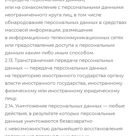
или на ознакомление с персональными данными
неограниченного круга лиц, в том числе
обнародование персональных данных в средствах
массовой информации, размещение
в информационно-телекоммуникационных сетях
или предоставление доступа к персональным
данным каким-либо иным способом.
2.13. Трансграничная передача персональных
данных — передача персональных данных
на территорию иностранного государства органу
власти иностранного государства, иностранному
физическому или иностранному юридическому
лицу.
2.14. Уничтожение персональных данных — любые
действия, в результате которых персональные
данные уничтожаются безвозвратно
с невозможностью дальнейшего восстановления