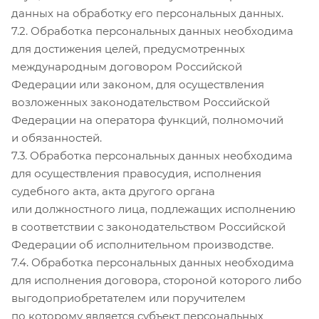
данных на обработку его персональных данных.
7.2. Обработка персональных данных необходима
для достижения целей, предусмотренных
международным договором Российской
Федерации или законом, для осуществления
возложенных законодательством Российской
Федерации на оператора функций, полномочий
и обязанностей.
7.3. Обработка персональных данных необходима
для осуществления правосудия, исполнения
судебного акта, акта другого органа
или должностного лица, подлежащих исполнению
в соответствии с законодательством Российской
Федерации об исполнительном производстве.
7.4. Обработка персональных данных необходима
для исполнения договора, стороной которого либо
выгодоприобретателем или поручителем
по которому является субъект персональных