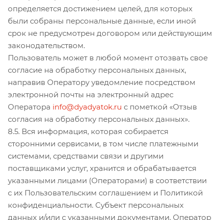
определяется достижением целей, для которых
были собраны персональные данные, если иной
срок не предусмотрен договором или действующим
законодательством.
Пользователь может в любой момент отозвать свое
согласие на обработку персональных данных,
направив Оператору уведомление посредством
электронной почты на электронный адрес
Оператора
info@dyadyatok.ru
с пометкой «Отзыв
согласия на обработку персональных данных».
8.5. Вся информация, которая собирается
сторонними сервисами, в том числе платежными
системами, средствами связи и другими
поставщиками услуг, хранится и обрабатывается
указанными лицами (Операторами) в соответствии
с их Пользовательским соглашением и Политикой
конфиденциальности. Субъект персональных
данных и/или с указанными документами. Оператор