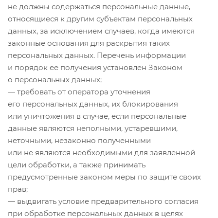
не должны содержаться персональные данные,
относящиеся к другим субъектам персональных
данных, за исключением случаев, когда имеются
законные основания для раскрытия таких
персональных данных. Перечень информации
и порядок ее получения установлен Законом
о персональных данных;
— требовать от оператора уточнения
его персональных данных, их блокирования
или уничтожения в случае, если персональные
данные являются неполными, устаревшими,
неточными, незаконно полученными
или не являются необходимыми для заявленной
цели обработки, а также принимать
предусмотренные законом меры по защите своих
прав;
— выдвигать условие предварительного согласия
при обработке персональных данных в целях