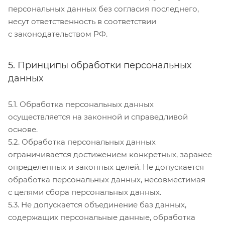
персональных данных без согласия последнего,
несут ответственность в соответствии
с законодательством РФ.
5. Принципы обработки персональных
данных
5.1. Обработка персональных данных
осуществляется на законной и справедливой
основе.
5.2. Обработка персональных данных
ограничивается достижением конкретных, заранее
определенных и законных целей. Не допускается
обработка персональных данных, несовместимая
с целями сбора персональных данных.
5.3. Не допускается объединение баз данных,
содержащих персональные данные, обработка