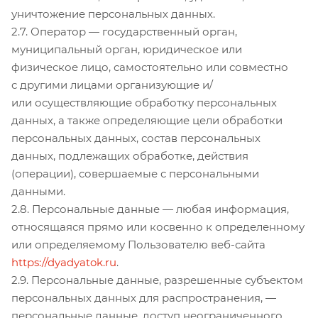
уничтожение персональных данных.
2.7. Оператор — государственный орган,
муниципальный орган, юридическое или
физическое лицо, самостоятельно или совместно
с другими лицами организующие и/
или осуществляющие обработку персональных
данных, а также определяющие цели обработки
персональных данных, состав персональных
данных, подлежащих обработке, действия
(операции), совершаемые с персональными
данными.
2.8. Персональные данные — любая информация,
относящаяся прямо или косвенно к определенному
или определяемому Пользователю веб-сайта
https://dyadyatok.ru
.
2.9. Персональные данные, разрешенные субъектом
персональных данных для распространения, —
персональные данные, доступ неограниченного