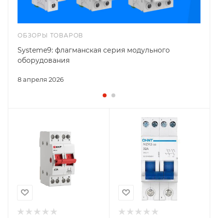
ОБЗОРЫ ТОВАРОВ
Systeme9: флагманская серия модульного
оборудования
8 апреля 2026