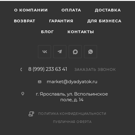
О КОМПАНИИ
ОПЛАТА
ДОСТАВКА
ВОЗВРАТ
ГАРАНТИЯ
ДЛЯ БИЗНЕСА
БЛОГ
КОНТАКТЫ
8 (999) 233 63 41
ЗАКАЗАТЬ ЗВОНОК
market@dyadyatok.ru
г. Ярославль, ул. Вспольинское
поле, д. 14
ПОЛИТИКА КОНФИДЕНЦИАЛЬНОСТИ
ПУБЛИЧНАЯ ОФЕРТА