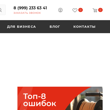
8 (999) 233 63 41
0
0
ЗАКАЗАТЬ ЗВОНОК
ДЛЯ БИЗНЕСА
БЛОГ
КОНТАКТЫ