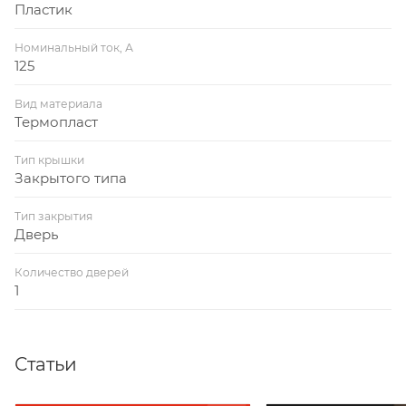
Пластик
Номинальный ток, А
125
Вид материала
Термопласт
Тип крышки
Закрытого типа
Тип закрытия
Дверь
Количество дверей
1
Статьи