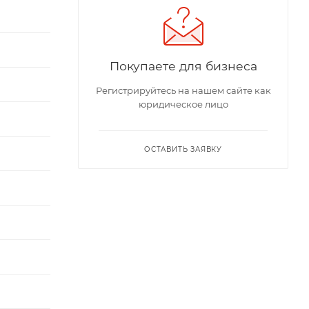
Покупаете для бизнеса
Регистрируйтесь на нашем сайте как
юридическое лицо
ОСТАВИТЬ ЗАЯВКУ