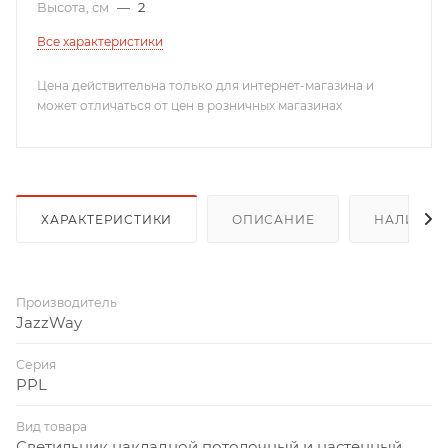
Высота, см
—
2
Все характеристики
Цена действительна только для интернет-магазина и
может отличаться от цен в розничных магазинах
ХАРАКТЕРИСТИКИ
ОПИСАНИЕ
НАЛИЧИЕ
Производитель
JazzWay
Серия
PPL
Вид товара
Светильник накладной потолочный и настенный