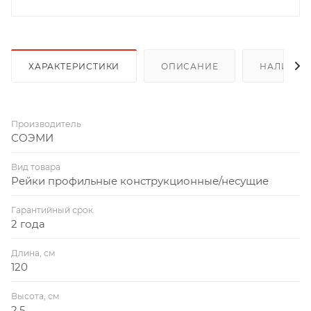
ХАРАКТЕРИСТИКИ
ОПИСАНИЕ
НАЛИЧИЕ
Производитель
СОЭМИ
Вид товара
Рейки профильные конструкционные/несущие
Гарантийный срок
2 года
Длина, см
120
Высота, см
2,5