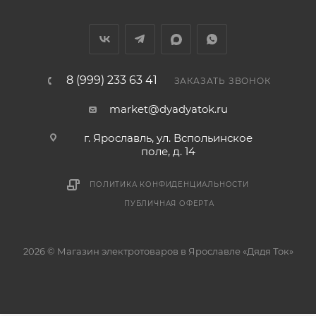
8 (999) 233 63 41
ЗАКАЗАТЬ ЗВОНОК
market@dyadyatok.ru
г. Ярославль, ул. Вспольинское
поле, д. 14
ПОЛИТИКА КОНФИДЕНЦИАЛЬНОСТИ
ПУБЛИЧНАЯ ОФЕРТА
2026 © Магазин электротоваров в Ярославле «Дядя Ток»