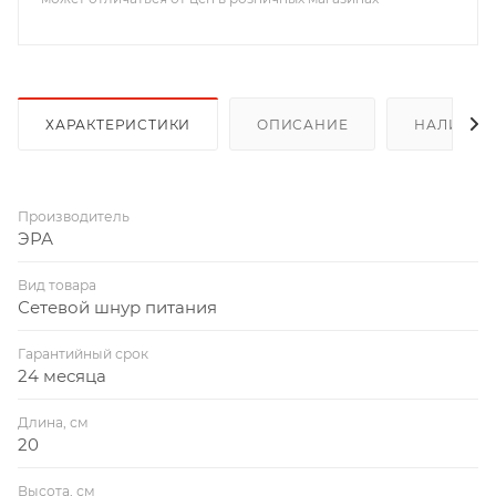
ХАРАКТЕРИСТИКИ
ОПИСАНИЕ
НАЛИЧИЕ
Производитель
ЭРА
Вид товара
Сетевой шнур питания
Гарантийный срок
24 месяца
Длина, см
20
Высота, см